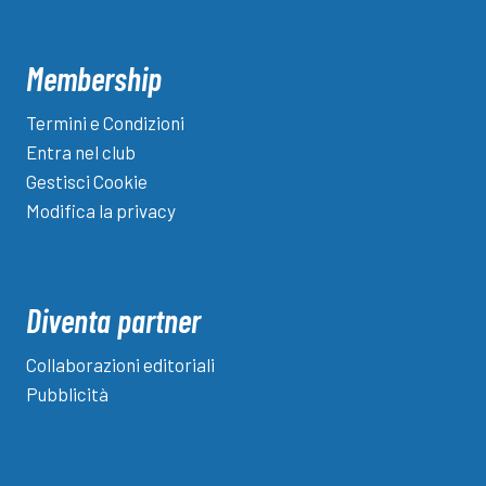
Membership
Termini e Condizioni
Entra nel club
Gestisci Cookie
Modifica la privacy
Diventa partner
Collaborazioni editoriali
Pubblicità