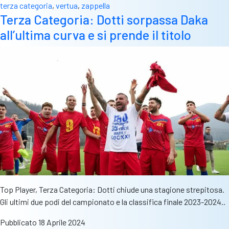
terza categoria
,
vertua
,
zappella
Terza Categoria: Dotti sorpassa Daka
all’ultima curva e si prende il titolo
Top Player, Terza Categoria: Dotti chiude una stagione strepitosa.
Gli ultimi due podi del campionato e la classifica finale 2023-2024..
Pubblicato
18 Aprile 2024