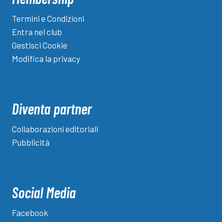
Termini e Condizioni
Entra nel club
Gestisci Cookie
Modifica la privacy
Diventa partner
Collaborazioni editoriali
Pubblicità
Social Media
Facebook