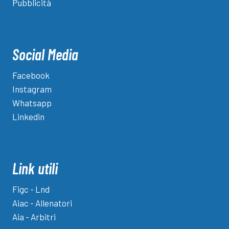
Pubblicità
Social Media
Facebook
Instagram
Whatsapp
Linkedin
Link utili
Figc - Lnd
Aiac - Allenatori
Aia - Arbitri