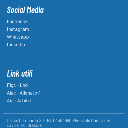
Social Media
Facebook
Instagram
Whatsapp
Linkedin
Link utili
Figc - Lnd
Aiac - Allenatori
Aia - Arbitri
Calcio Lombardo Srl - P.I. 04583980984 - viale Caduti del
Lavoro 114, Brescia