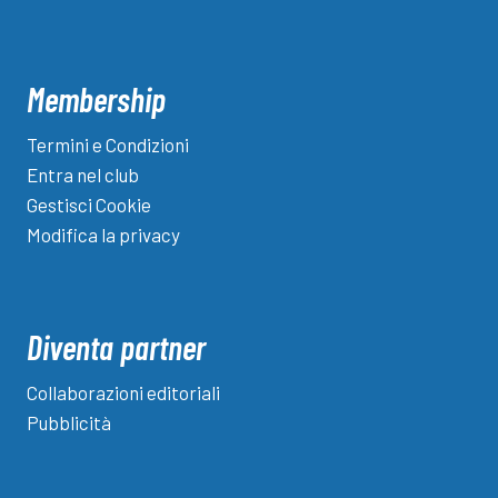
Membership
Termini e Condizioni
Entra nel club
Gestisci Cookie
Modifica la privacy
Diventa partner
Collaborazioni editoriali
Pubblicità