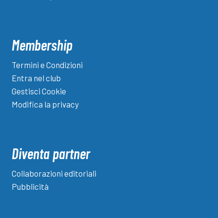
Membership
Termini e Condizioni
Entra nel club
Gestisci Cookie
Modifica la privacy
Diventa partner
Collaborazioni editoriali
Pubblicità