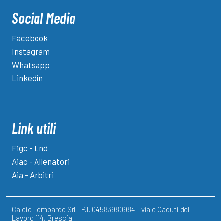
Social Media
Facebook
Instagram
Whatsapp
Linkedin
Link utili
Figc - Lnd
Aiac - Allenatori
Aia - Arbitri
Calcio Lombardo Srl - P.I. 04583980984 - viale Caduti del
Lavoro 114, Brescia