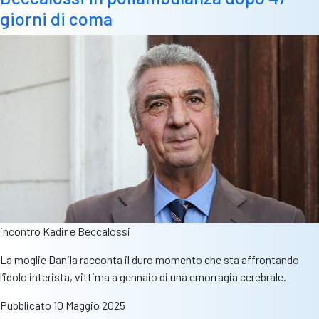
giorni di coma
incontro Kadir e Beccalossi
La moglie Danila racconta il duro momento che sta affrontando
l’idolo interista, vittima a gennaio di una emorragia cerebrale.
Pubblicato
10 Maggio 2025