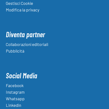
Gestisci Cookie
Modifica la privacy
Diventa partner
Collaborazioni editoriali
Pubblicità
Social Media
Facebook
Instagram
Whatsapp
Linkedin