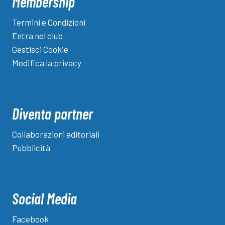
Membership
Termini e Condizioni
Entra nel club
Gestisci Cookie
Modifica la privacy
Diventa partner
Collaborazioni editoriali
Pubblicità
Social Media
Facebook