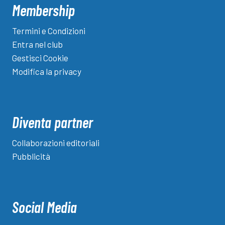
Membership
Termini e Condizioni
Entra nel club
Gestisci Cookie
Modifica la privacy
Diventa partner
Collaborazioni editoriali
Pubblicità
Social Media