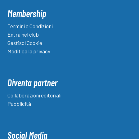
Membership
Termini e Condizioni
Entra nel club
Gestisci Cookie
Modifica la privacy
Diventa partner
Collaborazioni editoriali
Pubblicità
Social Media