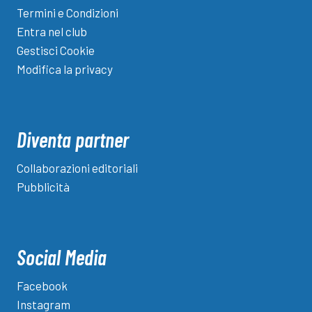
Termini e Condizioni
Entra nel club
Gestisci Cookie
Modifica la privacy
Diventa partner
Collaborazioni editoriali
Pubblicità
Social Media
Facebook
Instagram