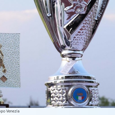
ippo Venezia