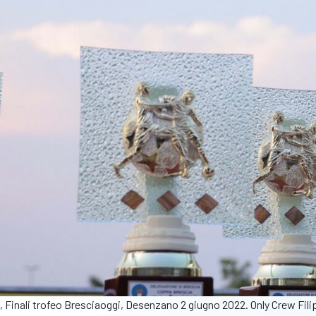
, Finali trofeo Bresciaoggi, Desenzano 2 giugno 2022. Only Crew Fil