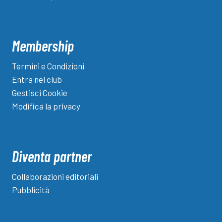
Membership
Termini e Condizioni
Entra nel club
Gestisci Cookie
Modifica la privacy
Diventa partner
Collaborazioni editoriali
Pubblicità