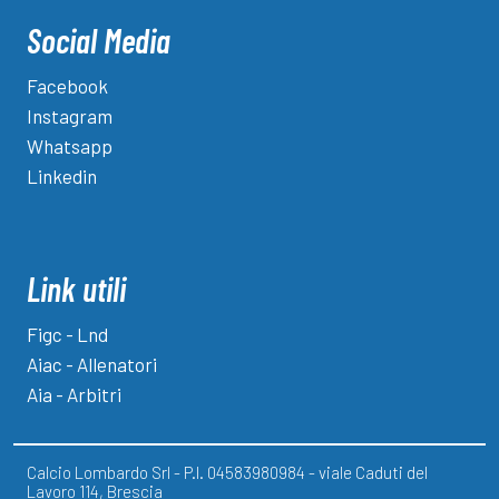
Social Media
Facebook
Instagram
Whatsapp
Linkedin
Link utili
Figc - Lnd
Aiac - Allenatori
Aia - Arbitri
Calcio Lombardo Srl - P.I. 04583980984 - viale Caduti del
Lavoro 114, Brescia