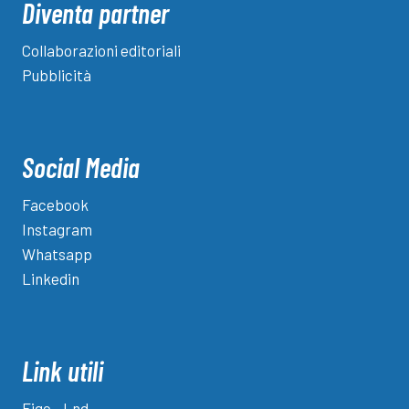
Diventa partner
Collaborazioni editoriali
Pubblicità
Social Media
Facebook
Instagram
Whatsapp
Linkedin
Link utili
Figc - Lnd