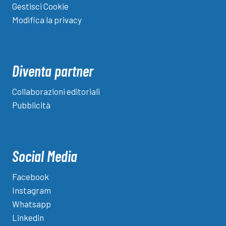
Gestisci Cookie
Modifica la privacy
Diventa partner
Collaborazioni editoriali
Pubblicità
Social Media
Facebook
Instagram
Whatsapp
Linkedin