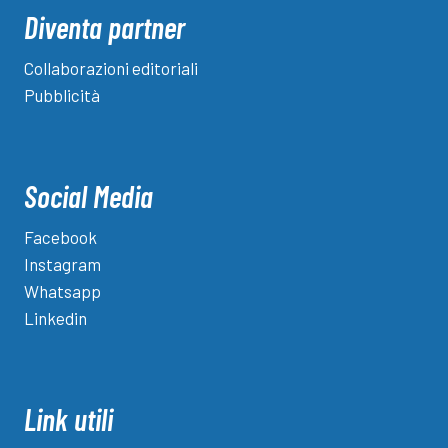
Diventa partner
Collaborazioni editoriali
Pubblicità
Social Media
Facebook
Instagram
Whatsapp
Linkedin
Link utili