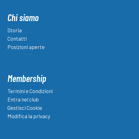
Chi siamo
Storia
Contatti
Posizioni aperte
Membership
Termini e Condizioni
Entra nel club
Gestisci Cookie
Modifica la privacy