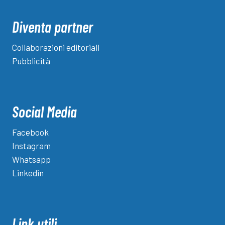
Diventa partner
Collaborazioni editoriali
Pubblicità
Social Media
Facebook
Instagram
Whatsapp
Linkedin
Link utili