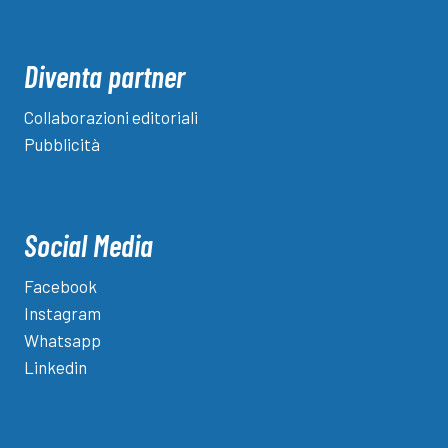
Diventa partner
Collaborazioni editoriali
Pubblicità
Social Media
Facebook
Instagram
Whatsapp
Linkedin