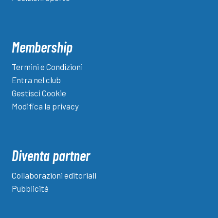
Membership
Termini e Condizioni
Entra nel club
Gestisci Cookie
Modifica la privacy
Diventa partner
Collaborazioni editoriali
Pubblicità