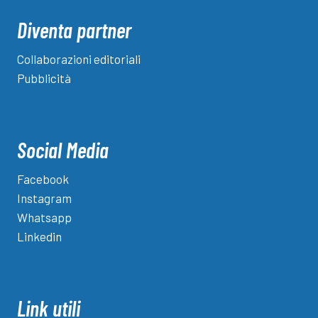
Diventa partner
Collaborazioni editoriali
Pubblicità
Social Media
Facebook
Instagram
Whatsapp
Linkedin
Link utili