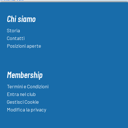
Chi siamo
Storia
Contatti
Posizioni aperte
Membership
Termini e Condizioni
Entra nel club
Gestisci Cookie
Modifica la privacy