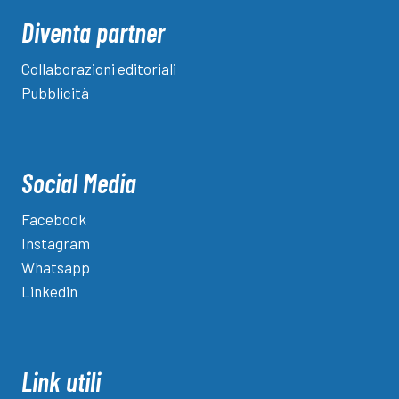
Diventa partner
Collaborazioni editoriali
Pubblicità
Social Media
Facebook
Instagram
Whatsapp
Linkedin
Link utili