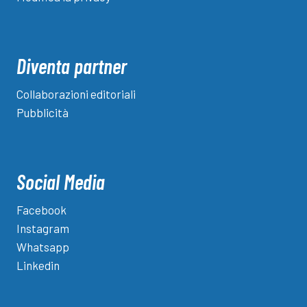
Diventa partner
Collaborazioni editoriali
Pubblicità
Social Media
Facebook
Instagram
Whatsapp
Linkedin