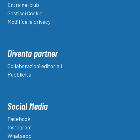
Entra nel club
Gestisci Cookie
Modifica la privacy
Diventa partner
Collaborazioni editoriali
Pubblicità
Social Media
Facebook
Instagram
Whatsapp