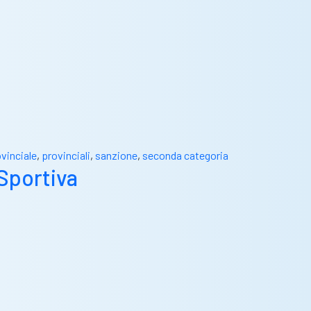
vinciale
,
provinciali
,
sanzione
,
seconda categoria
 Sportiva