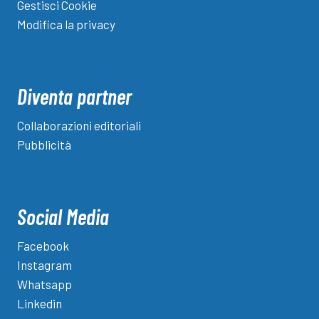
Gestisci Cookie
Modifica la privacy
Diventa partner
Collaborazioni editoriali
Pubblicità
Social Media
Facebook
Instagram
Whatsapp
Linkedin