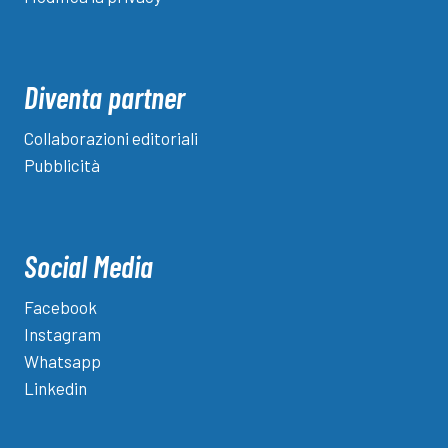
Diventa partner
Collaborazioni editoriali
Pubblicità
Social Media
Facebook
Instagram
Whatsapp
Linkedin