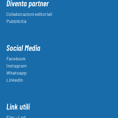
Diventa partner
Collaborazioni editoriali
Pubblicità
Social Media
Facebook
Instagram
Whatsapp
Linkedin
Link utili
Figc - Lnd