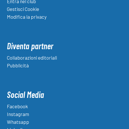
Entra nel club
Gestisci Cookie
Modifica la privacy
Diventa partner
Collaborazioni editoriali
Pubblicità
Social Media
Facebook
Instagram
Whatsapp