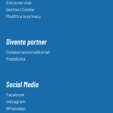
Entra nel club
Gestisci Cookie
Modifica la privacy
Diventa partner
Collaborazioni editoriali
Pubblicità
Social Media
Facebook
Instagram
Whatsapp