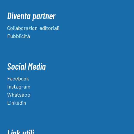
Diventa partner
Collaborazioni editoriali
Pubblicità
Social Media
Facebook
Instagram
Whatsapp
Linkedin
Link utili