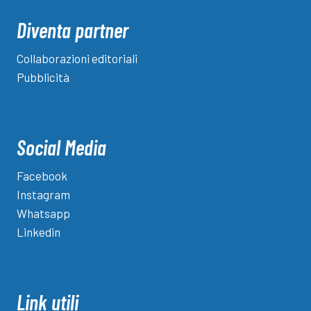
Diventa partner
Collaborazioni editoriali
Pubblicità
Social Media
Facebook
Instagram
Whatsapp
Linkedin
Link utili