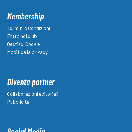
Membership
Termini e Condizioni
Entra nel club
Gestisci Cookie
Modifica la privacy
Diventa partner
Collaborazioni editoriali
Pubblicità
Social Media