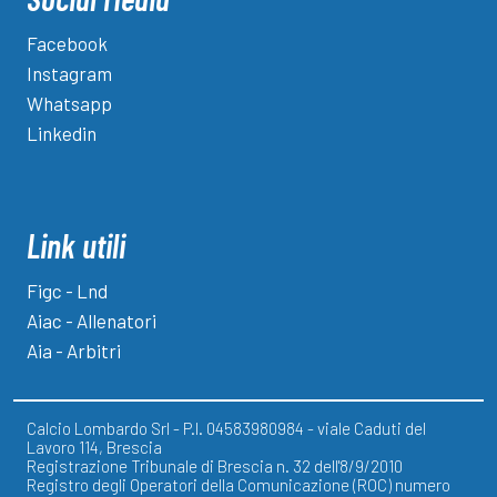
Facebook
Instagram
Whatsapp
Linkedin
Link utili
Figc - Lnd
Aiac - Allenatori
Aia - Arbitri
Calcio Lombardo Srl - P.I. 04583980984 - viale Caduti del
Lavoro 114, Brescia
Registrazione Tribunale di Brescia n. 32 dell'8/9/2010
Registro degli Operatori della Comunicazione (ROC) numero