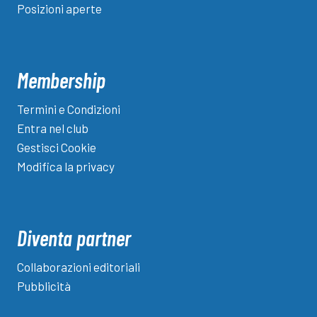
Posizioni aperte
Membership
Termini e Condizioni
Entra nel club
Gestisci Cookie
Modifica la privacy
Diventa partner
Collaborazioni editoriali
Pubblicità