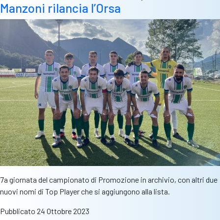
Manzoni rilancia l’Orsa
7a giornata del campionato di Promozione in archivio, con altri due
nuovi nomi di Top Player che si aggiungono alla lista.
Pubblicato
24 Ottobre 2023