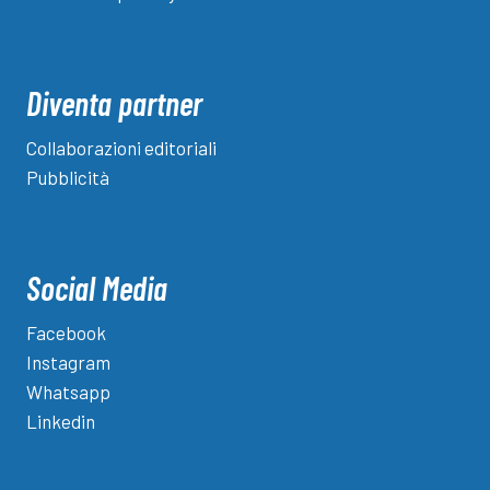
Diventa partner
Collaborazioni editoriali
Pubblicità
Social Media
Facebook
Instagram
Whatsapp
Linkedin