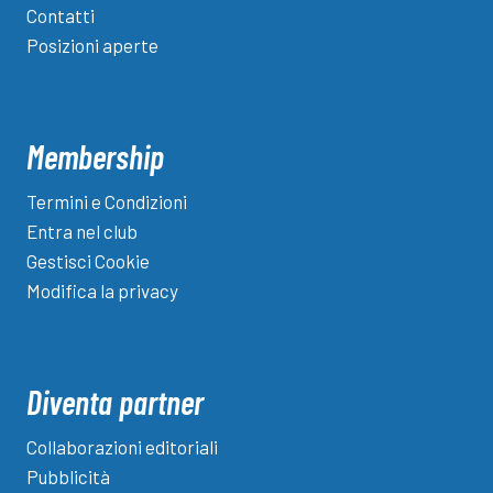
Contatti
Posizioni aperte
Membership
Termini e Condizioni
Entra nel club
Gestisci Cookie
Modifica la privacy
Diventa partner
Collaborazioni editoriali
Pubblicità