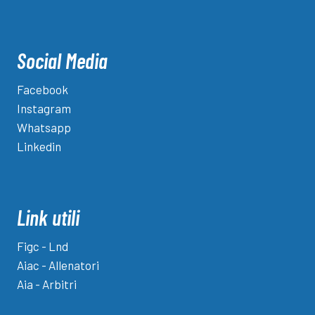
Social Media
Facebook
Instagram
Whatsapp
Linkedin
Link utili
Figc - Lnd
Aiac - Allenatori
Aia - Arbitri