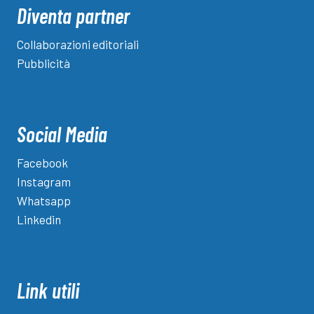
Diventa partner
Collaborazioni editoriali
Pubblicità
Social Media
Facebook
Instagram
Whatsapp
Linkedin
Link utili