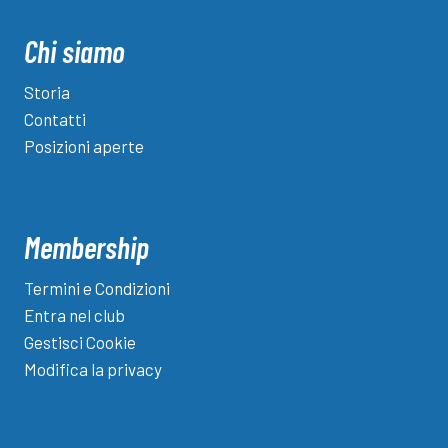
Chi siamo
Storia
Contatti
Posizioni aperte
Membership
Termini e Condizioni
Entra nel club
Gestisci Cookie
Modifica la privacy