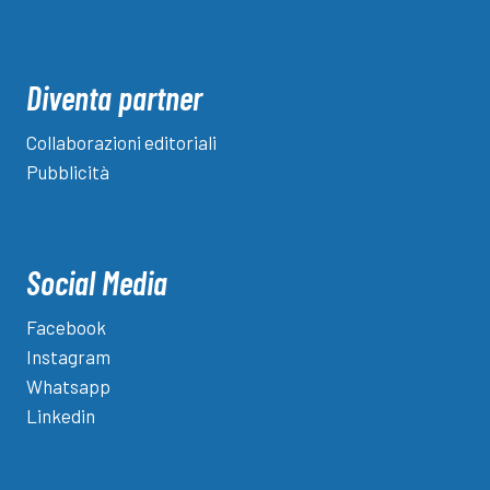
Diventa partner
Collaborazioni editoriali
Pubblicità
Social Media
Facebook
Instagram
Whatsapp
Linkedin