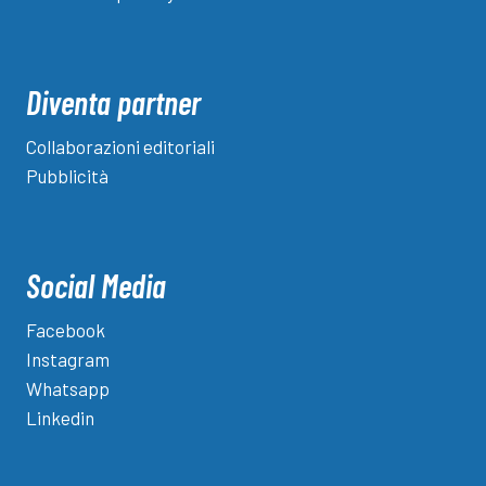
Diventa partner
Collaborazioni editoriali
Pubblicità
Social Media
Facebook
Instagram
Whatsapp
Linkedin