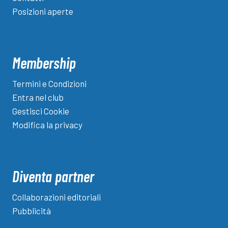
Posizioni aperte
Membership
Termini e Condizioni
Entra nel club
Gestisci Cookie
Modifica la privacy
Diventa partner
Collaborazioni editoriali
Pubblicità