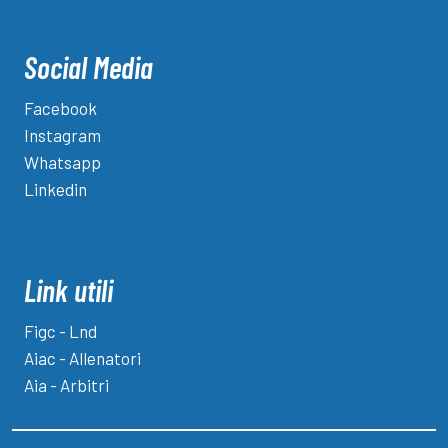
Social Media
Facebook
Instagram
Whatsapp
Linkedin
Link utili
Figc - Lnd
Aiac - Allenatori
Aia - Arbitri