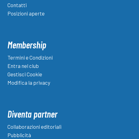
Contatti
Posizioni aperte
Membership
Termini e Condizioni
Entra nel club
Gestisci Cookie
Modifica la privacy
Diventa partner
Collaborazioni editoriali
Pubblicità