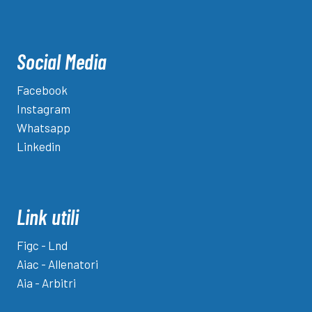
Social Media
Facebook
Instagram
Whatsapp
Linkedin
Link utili
Figc - Lnd
Aiac - Allenatori
Aia - Arbitri