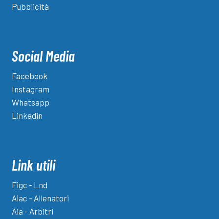
Pubblicità
Social Media
Facebook
Instagram
Whatsapp
Linkedin
Link utili
Figc - Lnd
Aiac - Allenatori
Aia - Arbitri