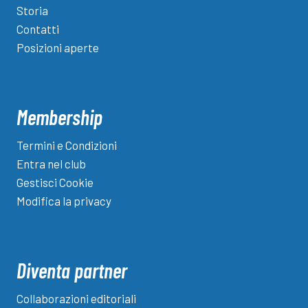
Storia
Contatti
Posizioni aperte
Membership
Termini e Condizioni
Entra nel club
Gestisci Cookie
Modifica la privacy
Diventa partner
Collaborazioni editoriali