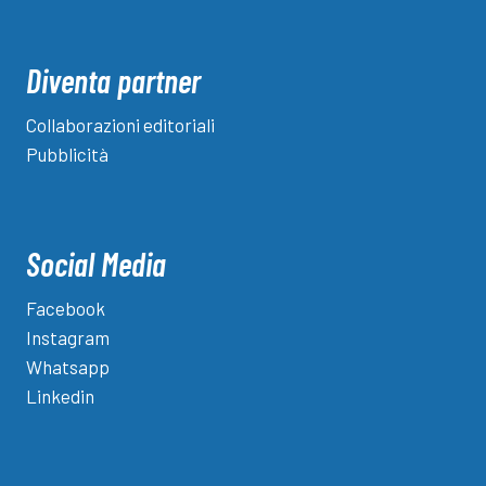
Diventa partner
Collaborazioni editoriali
Pubblicità
Social Media
Facebook
Instagram
Whatsapp
Linkedin