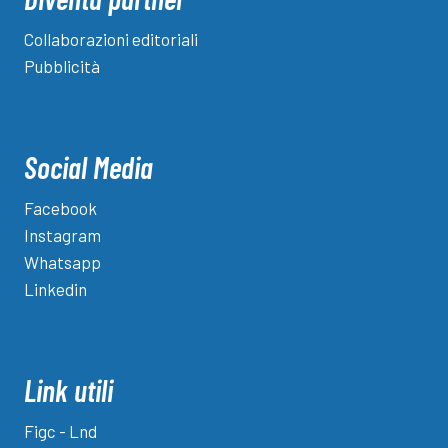
Collaborazioni editoriali
Pubblicità
Social Media
Facebook
Instagram
Whatsapp
Linkedin
Link utili
Figc - Lnd