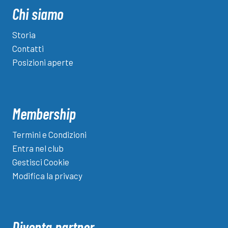
Chi siamo
Storia
Contatti
Posizioni aperte
Membership
Termini e Condizioni
Entra nel club
Gestisci Cookie
Modifica la privacy
Diventa partner