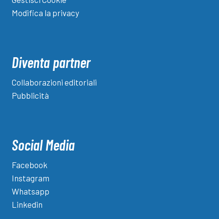
Modifica la privacy
Diventa partner
Collaborazioni editoriali
Pubblicità
Social Media
Facebook
Instagram
Whatsapp
Linkedin