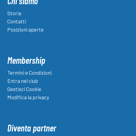
Chi siamo
Storia
Contatti
Posizioni aperte
Membership
Termini e Condizioni
Entra nel club
Gestisci Cookie
Modifica la privacy
Diventa partner