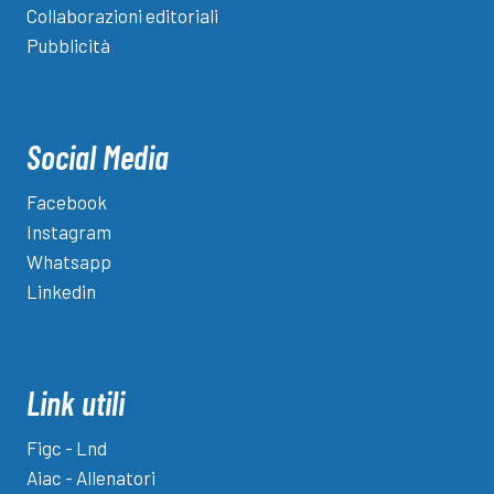
Collaborazioni editoriali
Pubblicità
Social Media
Facebook
Instagram
Whatsapp
Linkedin
Link utili
Figc - Lnd
Aiac - Allenatori