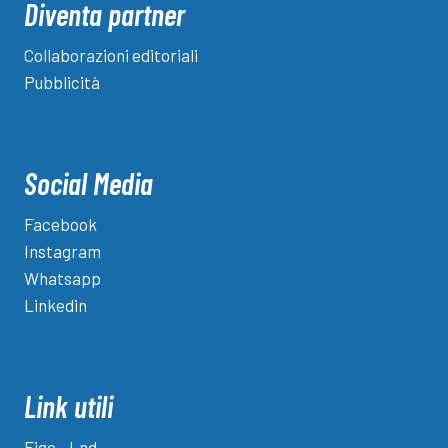
Diventa partner
Collaborazioni editoriali
Pubblicità
Social Media
Facebook
Instagram
Whatsapp
Linkedin
Link utili
Figc - Lnd