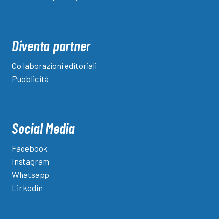
Diventa partner
Collaborazioni editoriali
Pubblicità
Social Media
Facebook
Instagram
Whatsapp
Linkedin