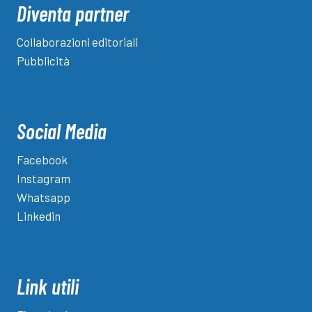
Diventa partner
Collaborazioni editoriali
Pubblicità
Social Media
Facebook
Instagram
Whatsapp
Linkedin
Link utili