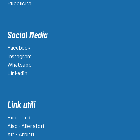
Pubblicità
Social Media
Facebook
Instagram
Whatsapp
Linkedin
Link utili
Figc - Lnd
Aiac - Allenatori
Aia - Arbitri