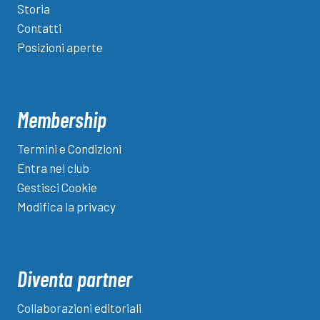
Storia
Contatti
Posizioni aperte
Membership
Termini e Condizioni
Entra nel club
Gestisci Cookie
Modifica la privacy
Diventa partner
Collaborazioni editoriali