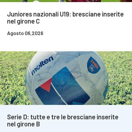
Juniores nazionali U19: bresciane inserite
nel girone C
Agosto 06,2026
Serie D: tutte e tre le bresciane inserite
nel girone B