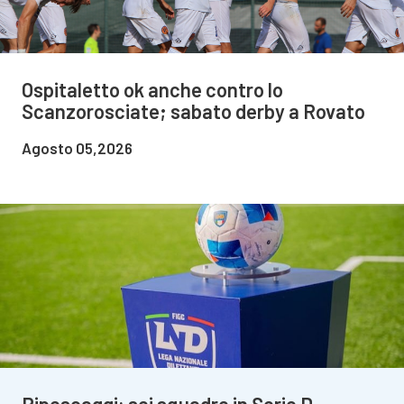
Ospitaletto ok anche contro lo
Scanzorosciate; sabato derby a Rovato
Agosto 05,2026