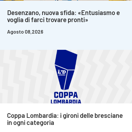
Desenzano, nuova sfida: «Entusiasmo e
voglia di farci trovare pronti»
Agosto 08,2026
Coppa Lombardia: i gironi delle bresciane
in ogni categoria