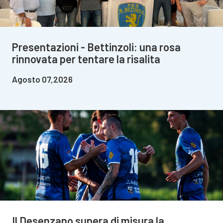
Presentazioni - Bettinzoli: una rosa
rinnovata per tentare la risalita
Agosto 07,2026
Il Desenzano supera di misura la