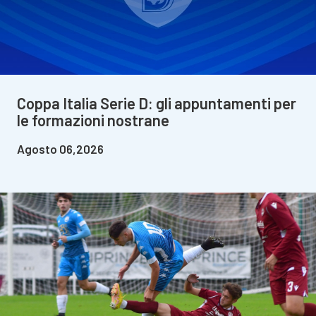
Coppa Italia Serie D: gli appuntamenti per
le formazioni nostrane
Agosto 06,2026