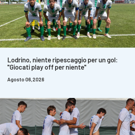
Lodrino, niente ripescaggio per un gol:
"Giocati play off per niente"
Agosto 06,2026