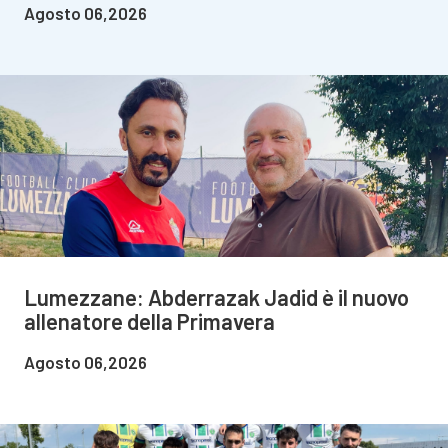
Agosto 06,2026
Lumezzane: Abderrazak Jadid è il nuovo
allenatore della Primavera
Agosto 06,2026