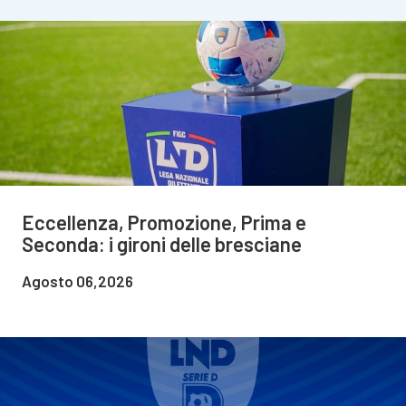
Eccellenza, Promozione, Prima e
Seconda: i gironi delle bresciane
Agosto 06,2026