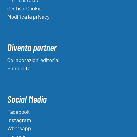
Entra nel club
Gestisci Cookie
Modifica la privacy
Diventa partner
Collaborazioni editoriali
Pubblicità
Social Media
Facebook
Instagram
Whatsapp
Linkedin