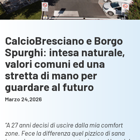
CalcioBresciano e Borgo
Spurghi: intesa naturale,
valori comuni ed una
stretta di mano per
guardare al futuro
Marzo 24,2026
“A 27 anni decisi di uscire dalla mia comfort
zone. Fece la differenza quel pizzico di sana