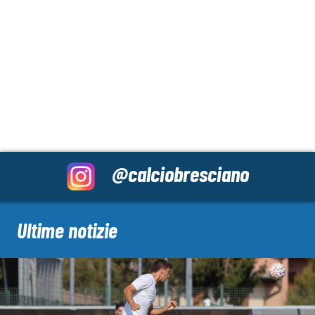
@calciobresciano
Ultime notizie