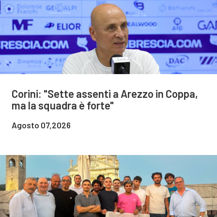
Corini: "Sette assenti a Arezzo in Coppa,
ma la squadra è forte"
Agosto 07,2026