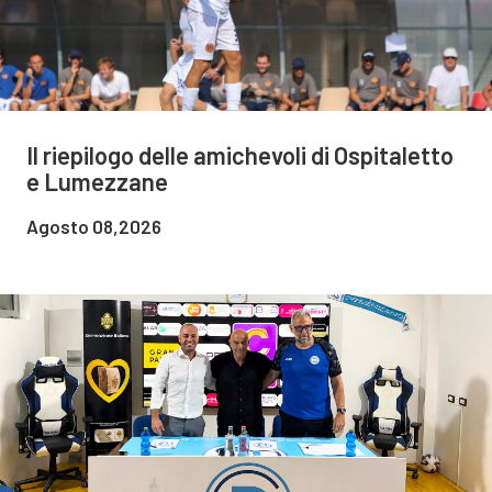
Il riepilogo delle amichevoli di Ospitaletto
e Lumezzane
Agosto 08,2026