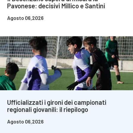
Pavonese: decisivi Millico e Santini
Agosto 06,2026
Ufficializzati i gironi dei campionati
regionali giovanili: il riepilogo
Agosto 06,2026