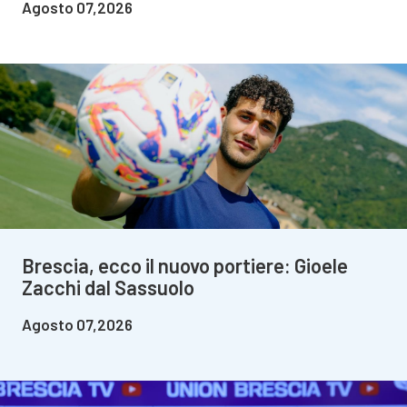
Agosto 07,2026
Brescia, ecco il nuovo portiere: Gioele
Zacchi dal Sassuolo
Agosto 07,2026