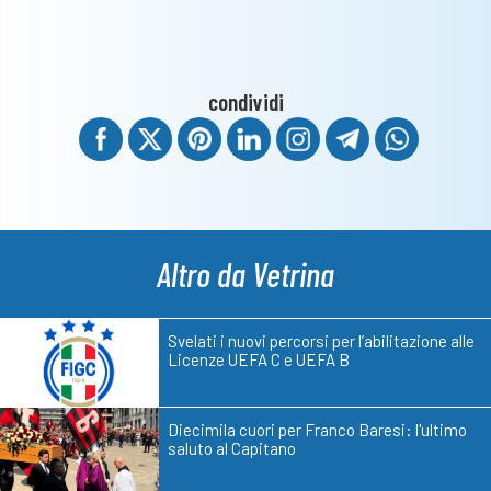
condividi
Altro da Vetrina
Svelati i nuovi percorsi per l’abilitazione alle
Licenze UEFA C e UEFA B
Diecimila cuori per Franco Baresi: l'ultimo
saluto al Capitano