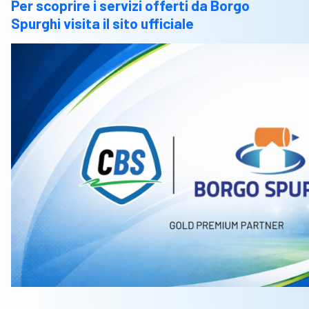
Per scoprire i servizi offerti da Borgo
Spurghi visita il sito ufficiale