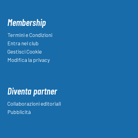
Membership
Termini e Condizioni
Entra nel club
Gestisci Cookie
Modifica la privacy
Diventa partner
Collaborazioni editoriali
Pubblicità